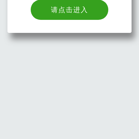
请点击进入