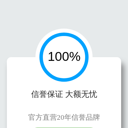
信誉保证 大额无忧
官方直营20年信誉品牌